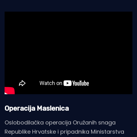
Operacija Maslenica
Oslobodilačka operacija Oružanih snaga
Republike Hrvatske i pripadnika Ministarstva