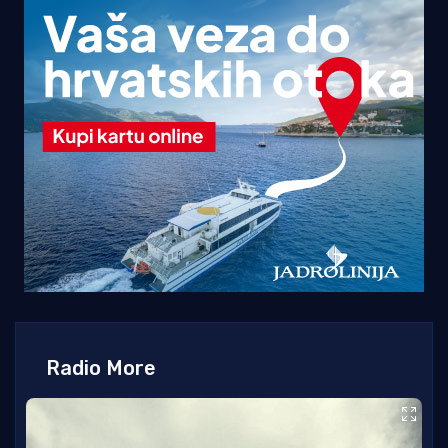
Radio More