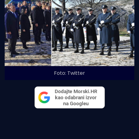
Foto: Twitter