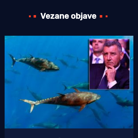
Vezane objave