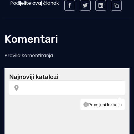
Podijelite ovaj članak
Komentari
Pravila komentiranja