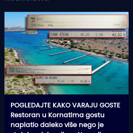
POGLEDAJTE KAKO VARAJU GOSTE
Restoran u Kornatima gostu
naplatio daleko više nego je