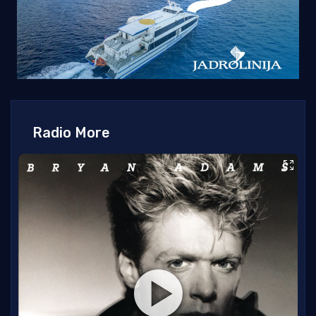
Radio More