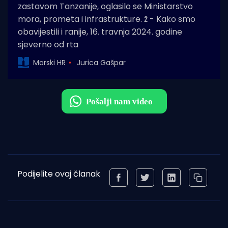
zastavom Tanzanije, oglasilo se Ministarstvo
mora, prometa i infrastrukture. ž - Kako smo
obavijestili i ranije, 16. travnja 2024. godine
sjeverno od rta
Morski HR
Jurica Gašpar
Podijelite ovaj članak