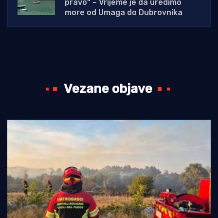
pravo“ – Vrijeme je da uredimo
more od Umaga do Dubrovnika
Vezane objave