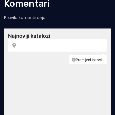
Komentari
Pravila komentiranja