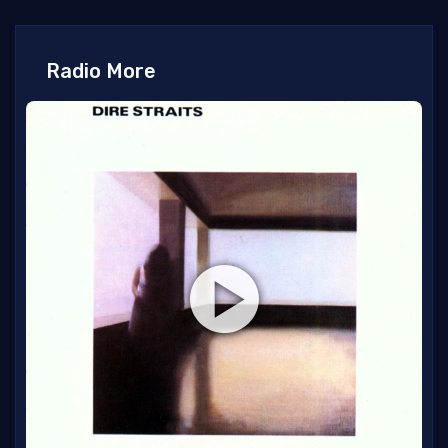
Radio More