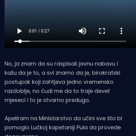
No, ja znam da su raspisali javnu nabavu i
kažu da je to, a svi znamo da je, birokratski
postupak koji zahtjeva jedno vremensko
razdoblje, no čudi me da to traje devet
mjeseci i to je stvarno predugo.
Apeliram na Ministarstvo da učini sve što bi
pomoglo Lučkoj kapetaniji Pula da provede