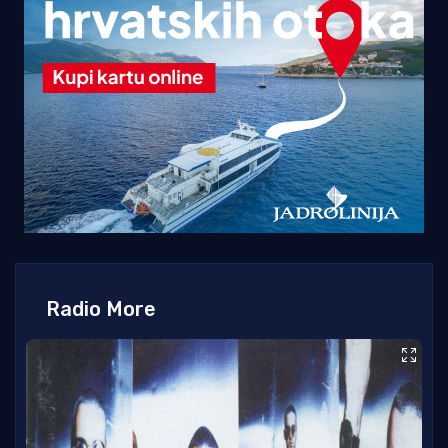
Radio More