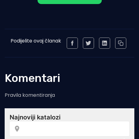
Podijelite ovaj članak
Komentari
Pravila komentiranja