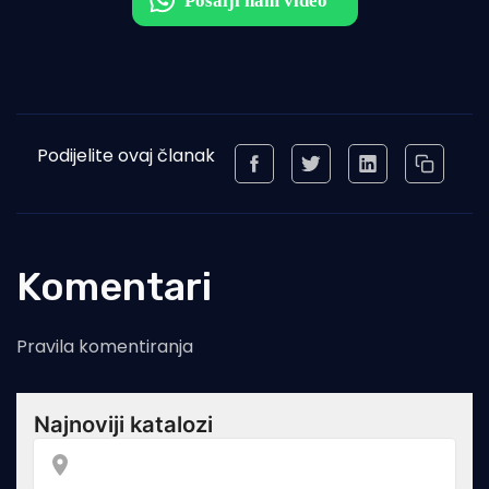
Podijelite ovaj članak
Komentari
Pravila komentiranja