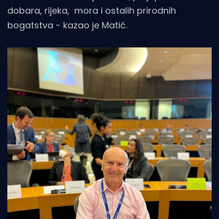
dobara, rijeka, mora i ostalih prirodnih
bogatstva - kazao je Matić.