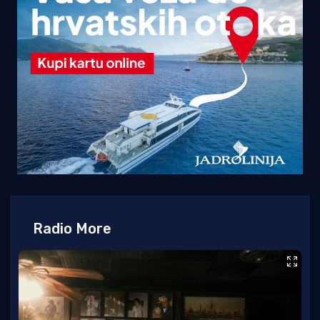
Radio More