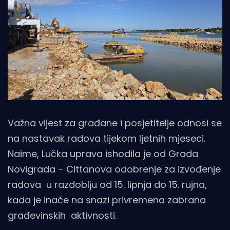
Važna vijest za građane i posjetitelje odnosi se
na nastavak radova tijekom ljetnih mjeseci.
Naime, Lučka uprava ishodila je od Grada
Novigrada – Cittanova odobrenje za izvođenje
radova u razdoblju od 15. lipnja do 15. rujna,
kada je inače na snazi privremena zabrana
građevinskih aktivnosti.