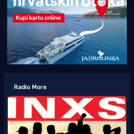
Radio More