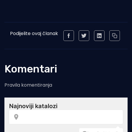
Podijelite ovaj članak
Komentari
Pravila komentiranja