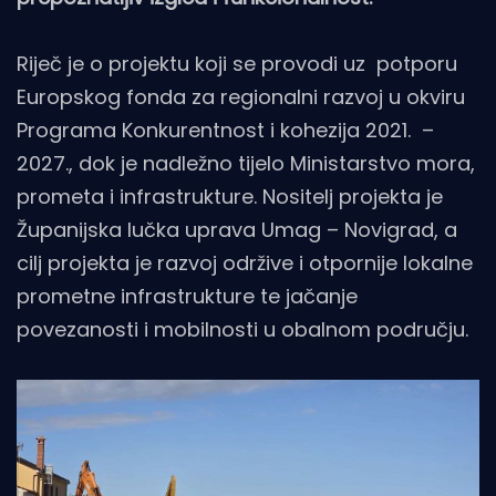
Riječ je o projektu koji se provodi uz potporu
Europskog fonda za regionalni razvoj u okviru
Programa Konkurentnost i kohezija 2021. –
2027., dok je nadležno tijelo Ministarstvo mora,
prometa i infrastrukture. Nositelj projekta je
Županijska lučka uprava Umag – Novigrad, a
cilj projekta je razvoj održive i otpornije lokalne
prometne infrastrukture te jačanje
povezanosti i mobilnosti u obalnom području.