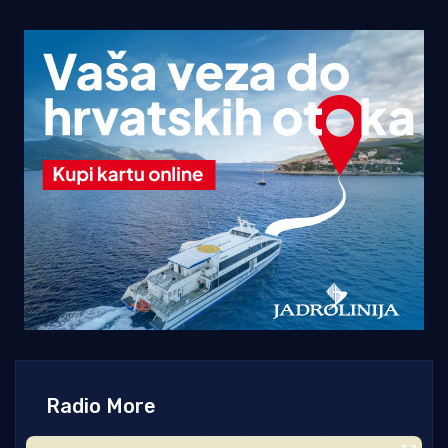
Radio More