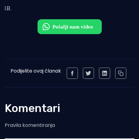
I.B.
Podijelite ovaj članak
Komentari
Pravila komentiranja