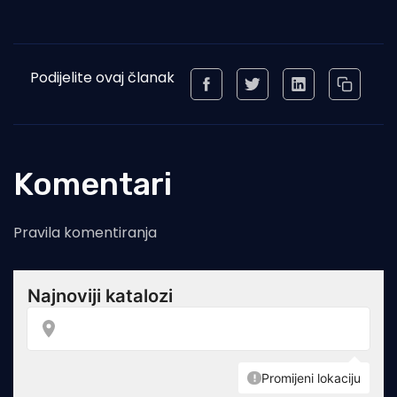
Podijelite ovaj članak
Komentari
Pravila komentiranja