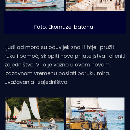
Foto: Ekomuzej batana 
Ljudi od mora su oduvijek znali i htjeli pružiti
ruku i pomoć, sklopiti nova prijateljstva i cijeniti
zajedništvo. Vrlo je važno u ovom novom,
izazovnom vremenu poslati poruku mira,
uvažavanja i zajedništva.