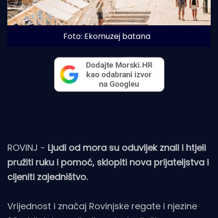
Foto: Ekomuzej batana 
ROVINJ -
Ljudi od mora su oduvijek znali i htjeli
pružiti ruku i pomoć, sklopiti nova prijateljstva i
cijeniti zajedništvo.
Vrijednost i značaj Rovinjske regate i njezine