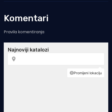
Komentari
Pravila komentiranja