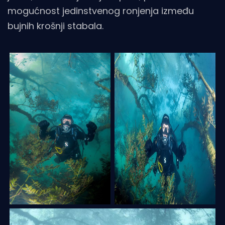
mogućnost jedinstvenog ronjenja između
bujnih krošnji stabala.