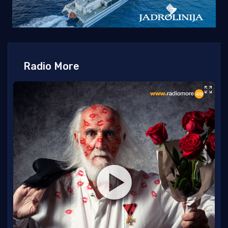
Radio More