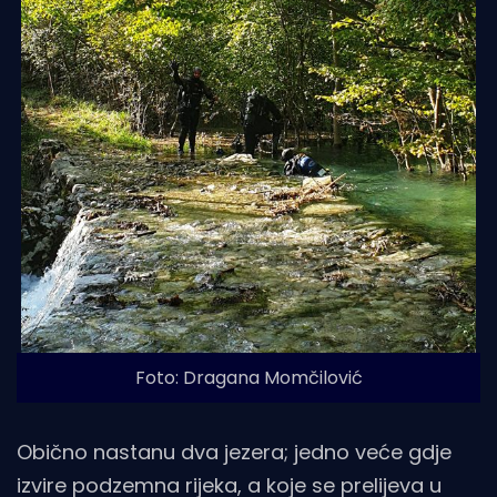
Foto: Dragana Momčilović
Obično nastanu dva jezera; jedno veće gdje
izvire podzemna rijeka, a koje se prelijeva u