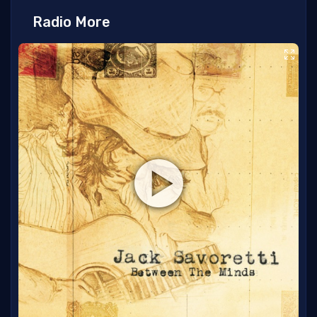
Radio More