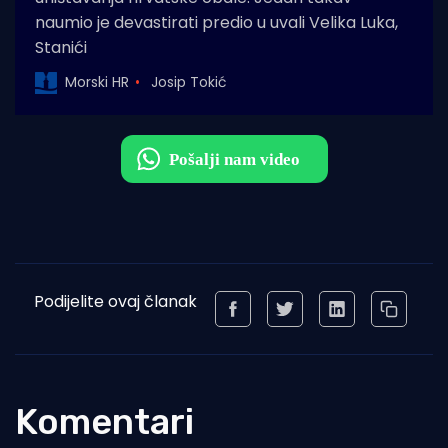
naumio je devastirati predio u uvali Velika Luka,
Stanići
Morski HR
Josip Tokić
Podijelite ovaj članak
Komentari