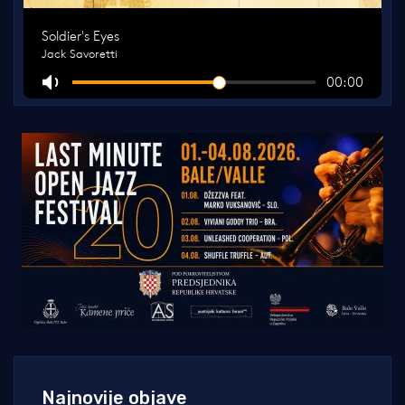
Najnovije objave