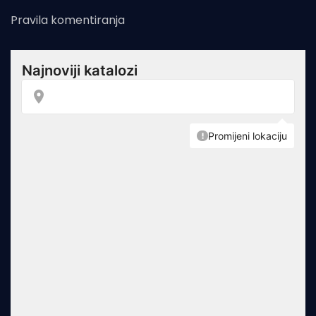
Pravila komentiranja