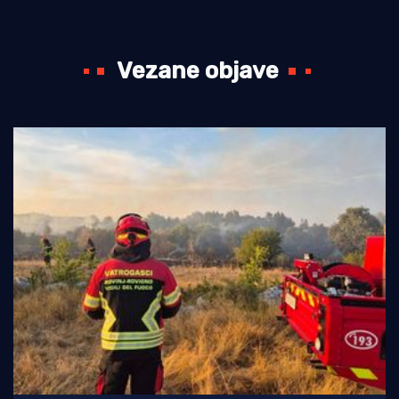
Vezane objave