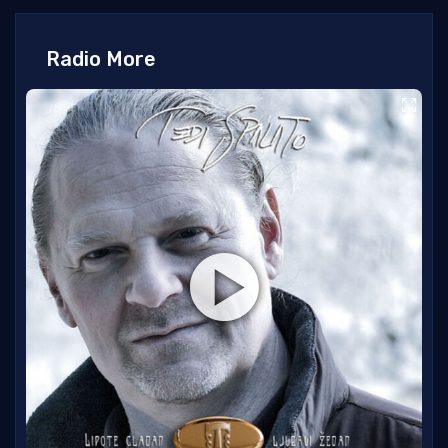
Radio More