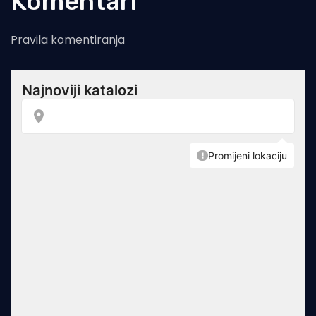
Komentari
Pravila komentiranja