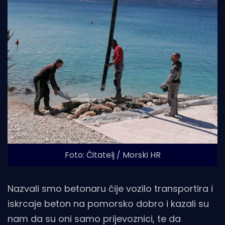
Foto: Čitatelj / Morski HR
Nazvali smo betonaru čije vozilo transportira i
iskrcaje beton na pomorsko dobro i kazali su
nam da su oni samo prijevoznici, te da