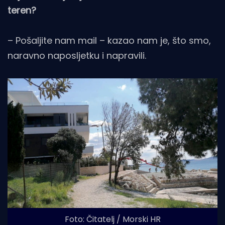
teren?
– Pošaljite nam mail – kazao nam je, što smo,
naravno naposljetku i napravili.
Foto: Čitatelj / Morski HR