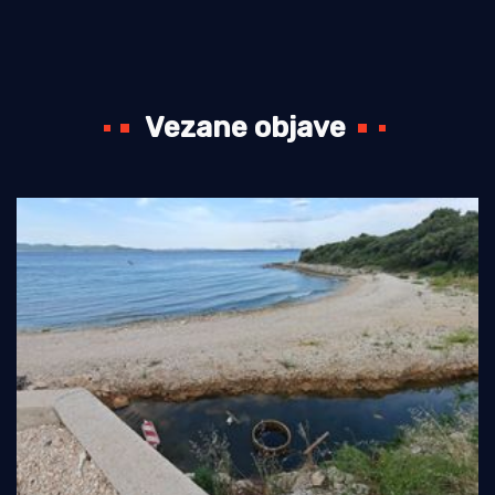
Vezane objave