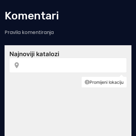
Komentari
Pravila komentiranja