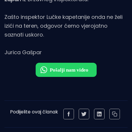
Zašto inspektor Lučke kapetanije onda ne želi
izići na teren, odgovor ćemo vjerojatno
saznati uskoro.
Jurica Gašpar
Podijelite ovaj članak