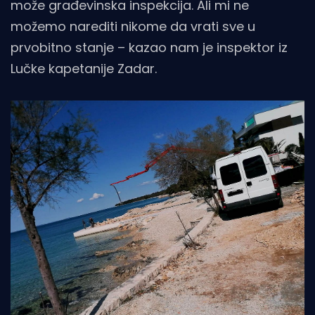
može građevinska inspekcija. Ali mi ne
možemo narediti nikome da vrati sve u
prvobitno stanje – kazao nam je inspektor iz
Lučke kapetanije Zadar.