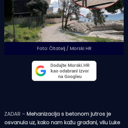
Foto: Čitatelj / Morski HR
ZADAR –
Mehanizacija s betonom jutros je
osvanula uz, kako nam kažu građani, vilu Luke