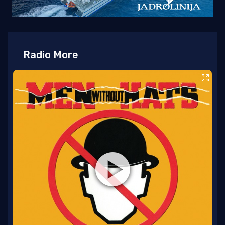
Radio More