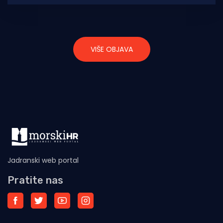
VIŠE OBJAVA
Jadranski web portal
Pratite nas