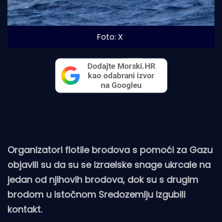
Foto: X
Organizatori flotile brodova s pomoći za Gazu
objavili su da su se izraelske snage ukrcale na
jedan od njihovih brodova, dok su s drugim
brodom u istočnom Sredozemlju izgubili
kontakt.