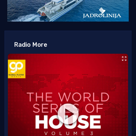
Radio More