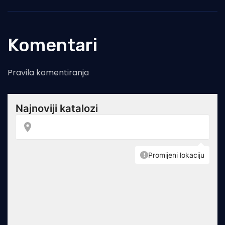
Komentari
Pravila komentiranja