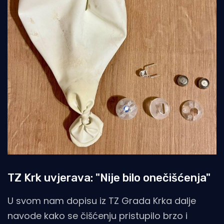
TZ Krk uvjerava: "Nije bilo onečišćenja"
U svom nam dopisu iz TZ Grada Krka dalje
navode kako se čišćenju pristupilo brzo i