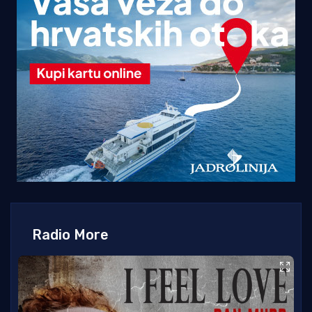
Radio More