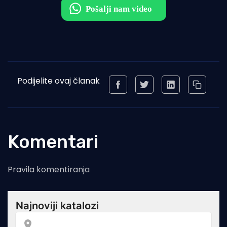
Podijelite ovaj članak
Komentari
Pravila komentiranja