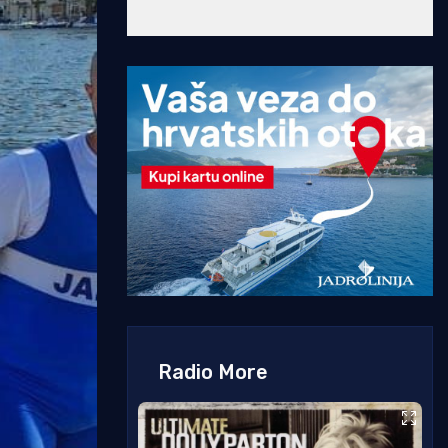
Radio More