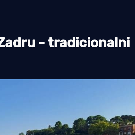
Zadru - tradicionalni