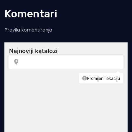
Komentari
Pravila komentiranja