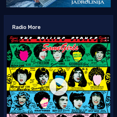
Radio More