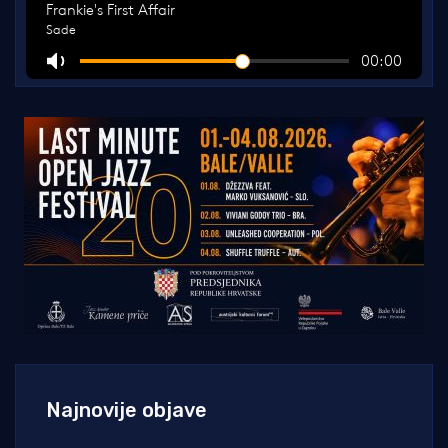
Najnovije objave