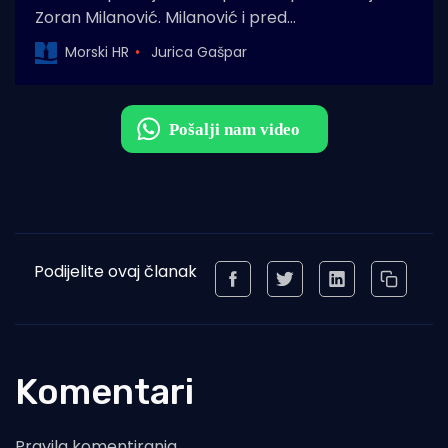
Zoran Milanović. Milanović i pred…
Morski HR
Jurica Gašpar
Podijelite ovaj članak
Komentari
Pravila komentiranja