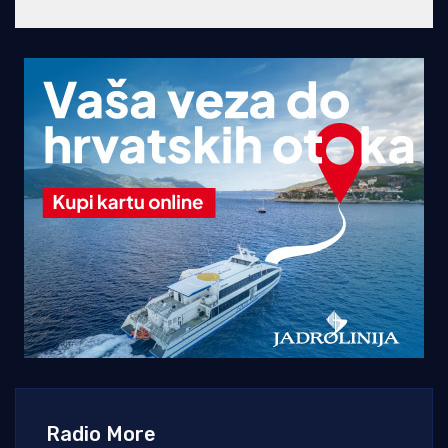
Radio More