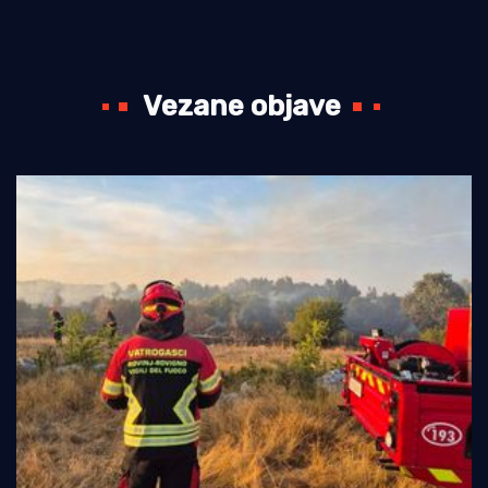
Vezane objave