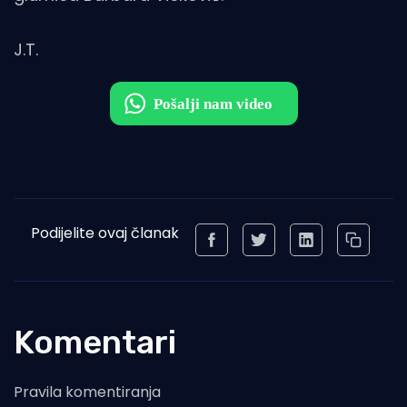
J.T.
Podijelite ovaj članak
Komentari
Pravila komentiranja