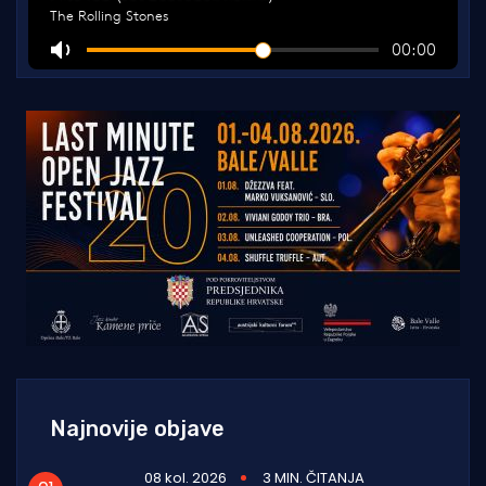
Najnovije objave
08 kol. 2026
3 MIN. ČITANJA