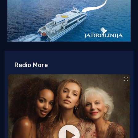
Radio More