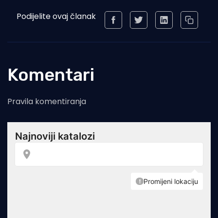
Podijelite ovaj članak
Komentari
Pravila komentiranja