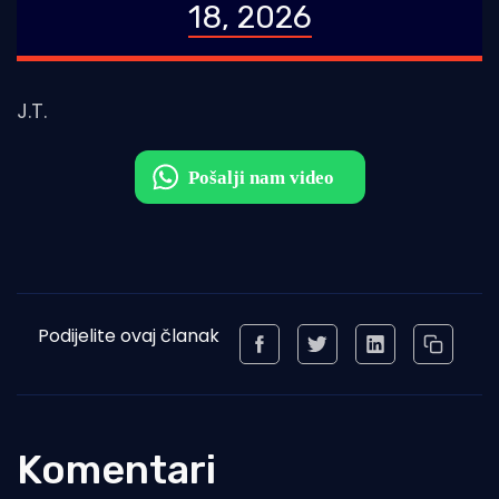
18, 2026
J.T.
Podijelite ovaj članak
Komentari