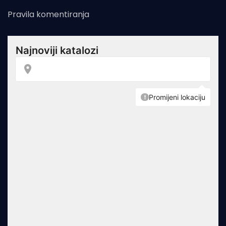
Pravila komentiranja