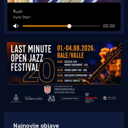
Najnovije objave