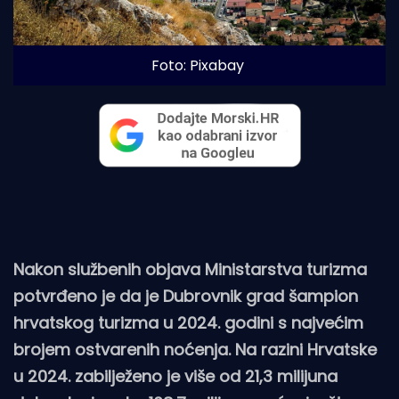
Foto: Pixabay
Nakon službenih objava Ministarstva turizma
potvrđeno je da je Dubrovnik grad šampion
hrvatskog turizma u 2024. godini s najvećim
brojem ostvarenih noćenja. Na razini Hrvatske
u 2024. zabilježeno je više od 21,3 milijuna