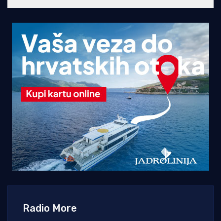
Radio More