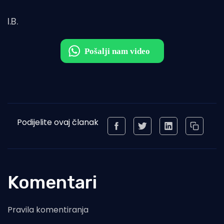
I.B.
Podijelite ovaj članak
Komentari
Pravila komentiranja