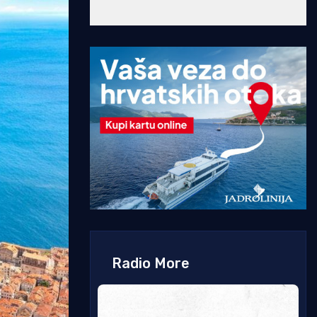
Radio More