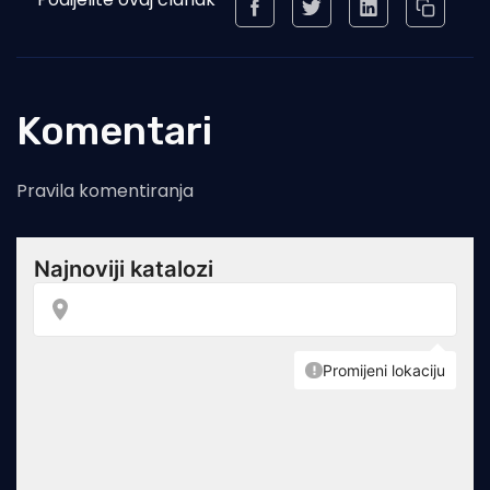
Komentari
Pravila komentiranja