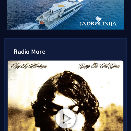
Radio More