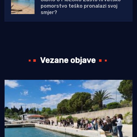
pomorstvo teško pronalazi svoj
smjer?
Vezane objave