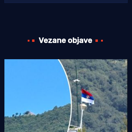
Vezane objave