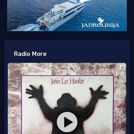
Radio More