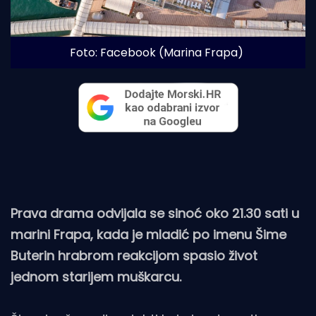
Foto: Facebook (Marina Frapa)
Prava drama odvijala se sinoć oko 21.30 sati u
marini Frapa, kada je mladić po imenu Šime
Buterin hrabrom reakcijom spasio život
jednom starijem muškarcu.