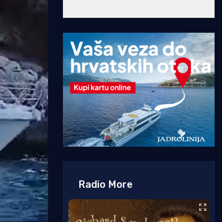
Radio More