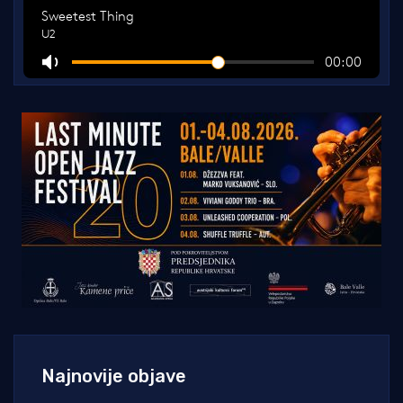
Najnovije objave