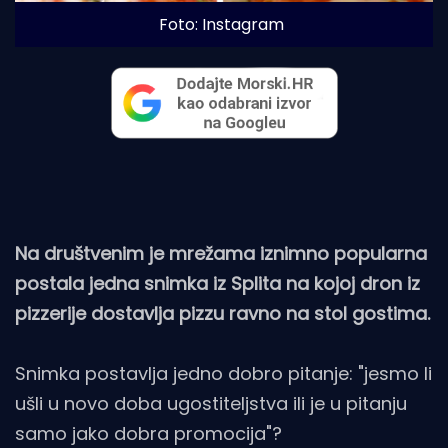
Foto: Instagram
Na društvenim je mrežama iznimno popularna
postala jedna snimka iz Splita na kojoj dron iz
pizzerije dostavlja pizzu ravno na stol gostima.
Snimka postavlja jedno dobro pitanje: "jesmo li
ušli u novo doba ugostiteljstva ili je u pitanju
samo jako dobra promocija"?