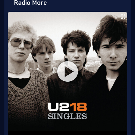
Radio More