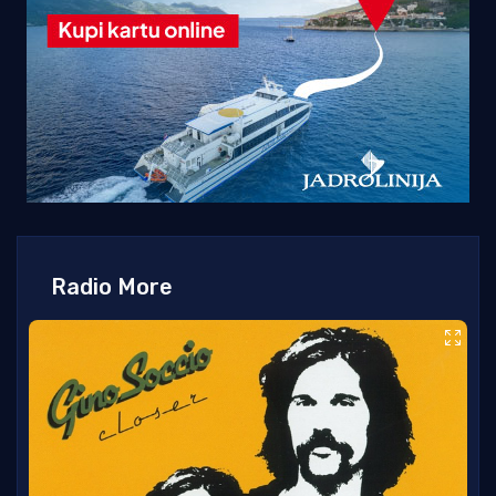
Radio More