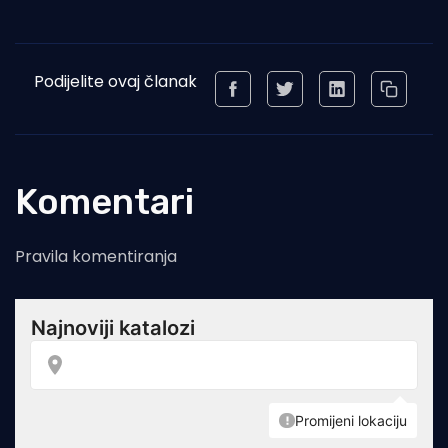
Podijelite ovaj članak
Komentari
Pravila komentiranja