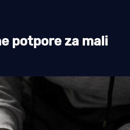
ne potpore za mali