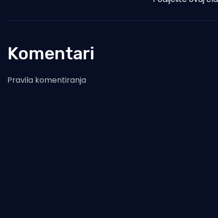
Komentari
Pravila komentiranja