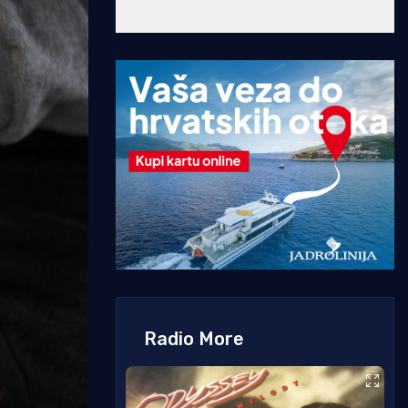
Radio More