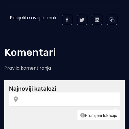
Podijelite ovaj članak
Komentari
Pravila komentiranja