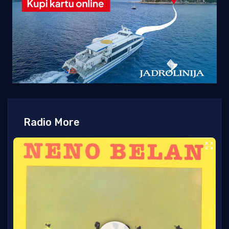
Radio More