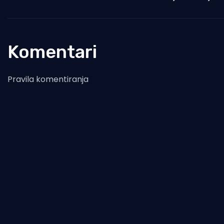
Komentari
Pravila komentiranja