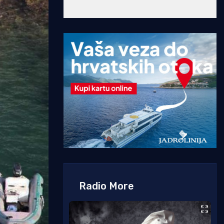
Radio More