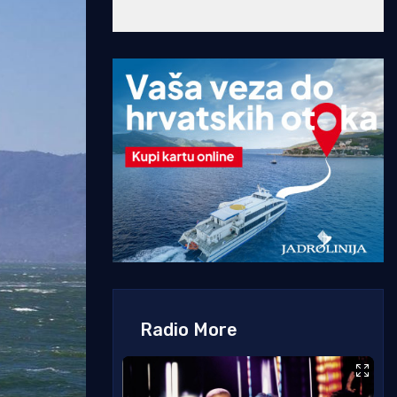
Radio More