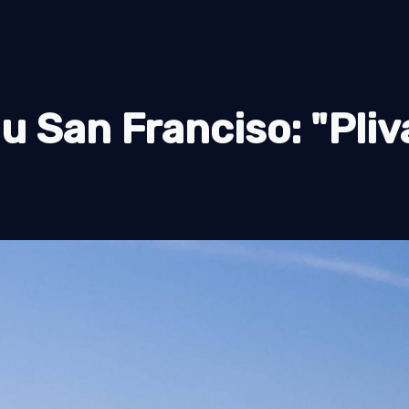
u San Franciso: "Pliv