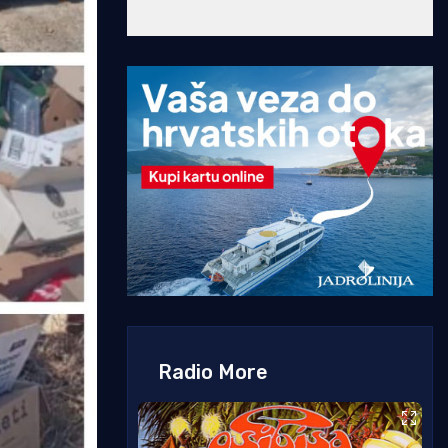
Radio More