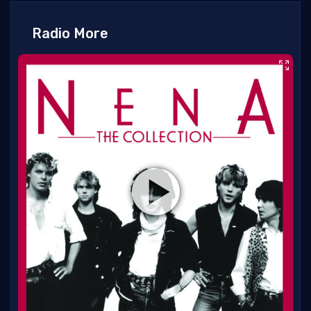
Radio More