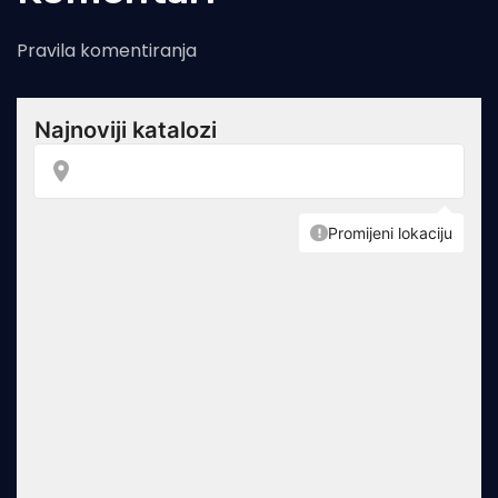
Pravila komentiranja