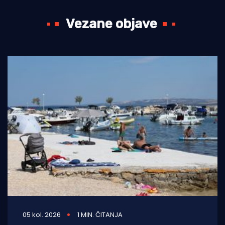
Vezane objave
05 kol. 2026
1 MIN. ČITANJA