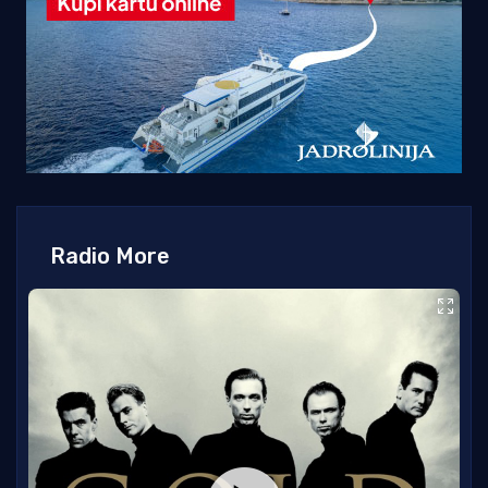
Radio More