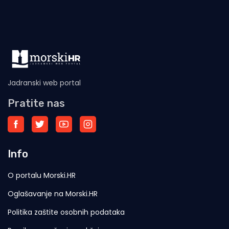
Jadranski web portal
Pratite nas
Info
O portalu Morski.HR
Oglašavanje na Morski.HR
Politika zaštite osobnih podataka