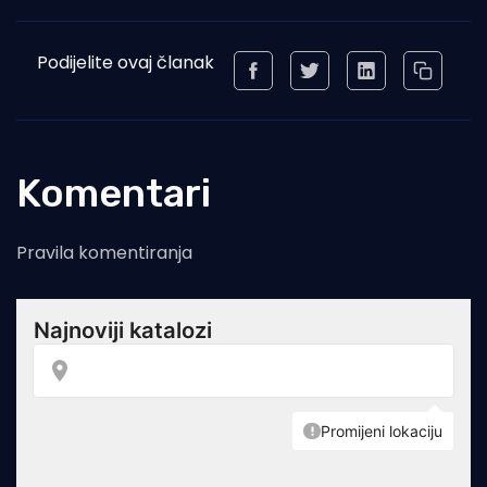
Podijelite ovaj članak
Komentari
Pravila komentiranja