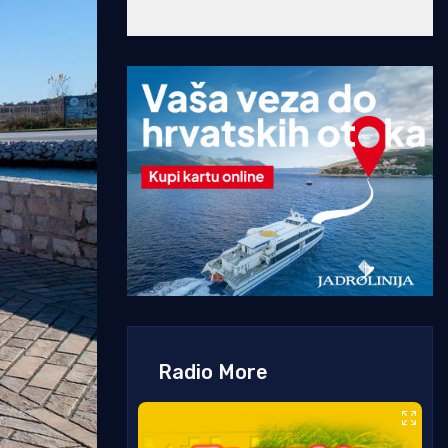
Radio More