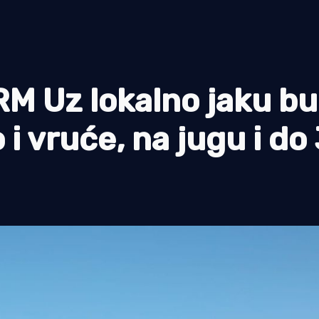
Uz lokalno jaku bu
i vruće, na jugu i do