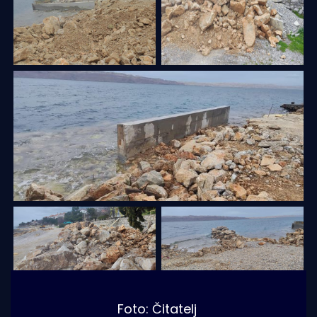
Foto: Čitatelj