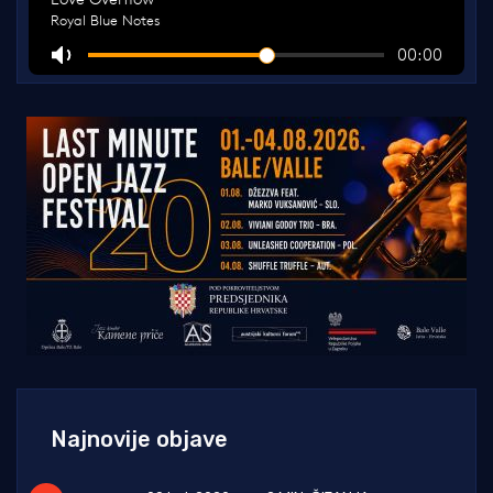
Najnovije objave