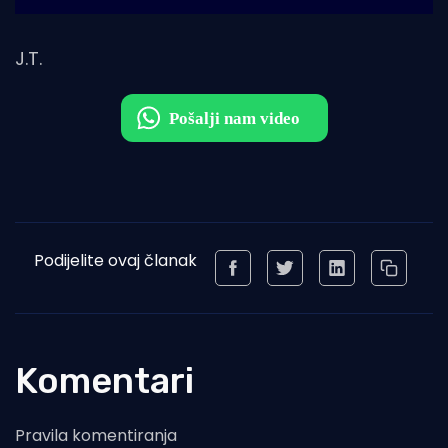
J.T.
Podijelite ovaj članak
Komentari
Pravila komentiranja