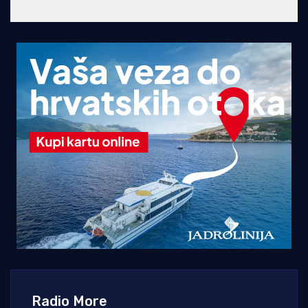
Radio More