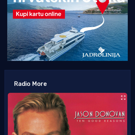
Radio More