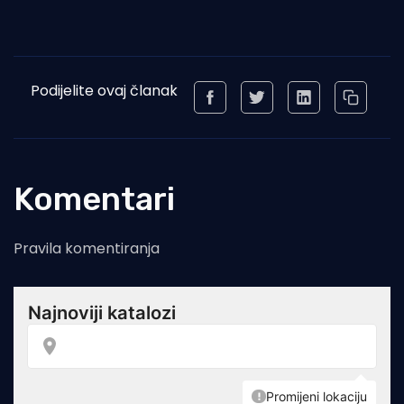
Podijelite ovaj članak
Komentari
Pravila komentiranja