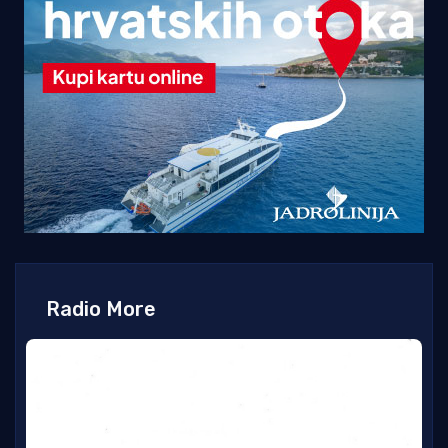
Radio More