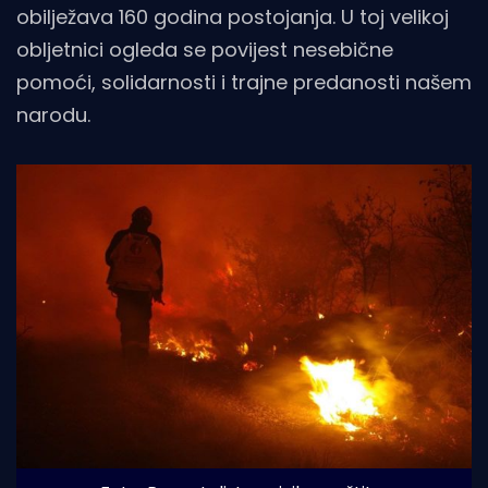
obilježava 160 godina postojanja. U toj velikoj
obljetnici ogleda se povijest nesebične
pomoći, solidarnosti i trajne predanosti našem
narodu.