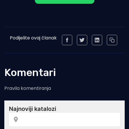
Podijelite ovaj članak
Komentari
Pravila komentiranja