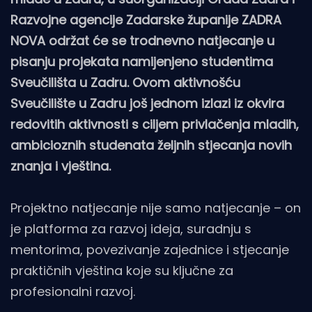
Razvojne agencije Zadarske županije ZADRA
NOVA održat će se trodnevno natjecanje u
pisanju projekata namijenjeno studentima
Sveučilišta u Zadru. Ovom aktivnošću
Sveučilište u Zadru još jednom izlazi iz okvira
redovitih aktivnosti s ciljem privlačenja mladih,
ambicioznih studenata željnih stjecanja novih
znanja i vještina.
Projektno natjecanje nije samo natjecanje – on
je platforma za razvoj ideja, suradnju s
mentorima, povezivanje zajednice i stjecanje
praktičnih vještina koje su ključne za
profesionalni razvoj.