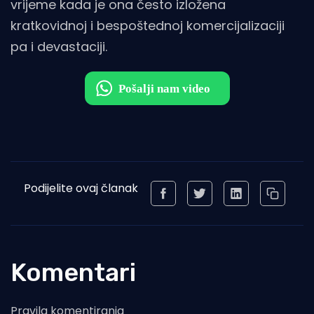
vrijeme kada je ona često izložena
kratkovidnoj i bespoštednoj komercijalizaciji
pa i devastaciji.
Podijelite ovaj članak
Komentari
Pravila komentiranja