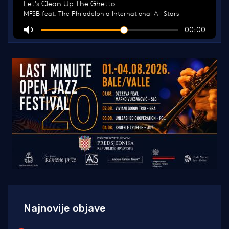
Najnovije objave