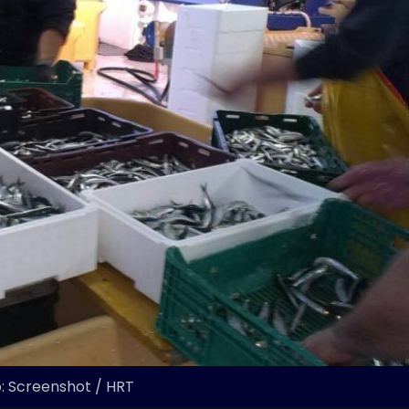
: Screenshot / HRT