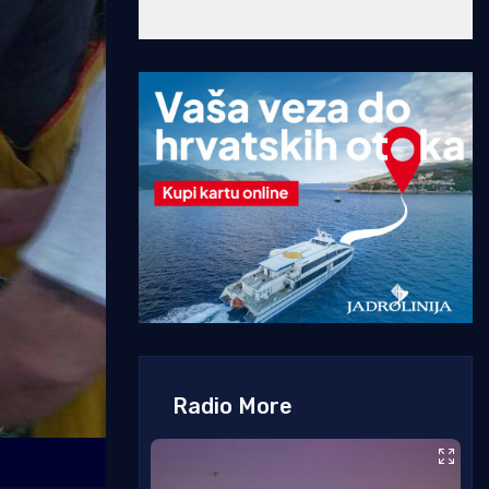
Radio More