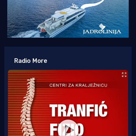
Radio More