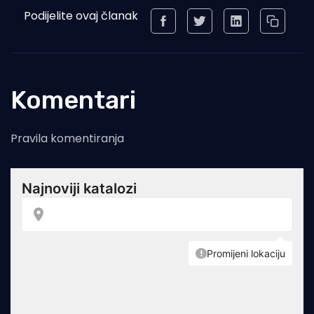
Podijelite ovaj članak
Komentari
Pravila komentiranja