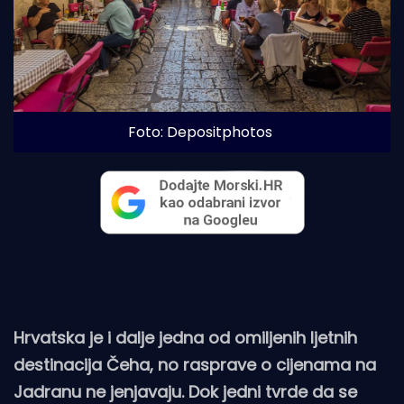
Foto: Depositphotos
Hrvatska je i dalje jedna od omiljenih ljetnih
destinacija Čeha, no rasprave o cijenama na
Jadranu ne jenjavaju. Dok jedni tvrde da se