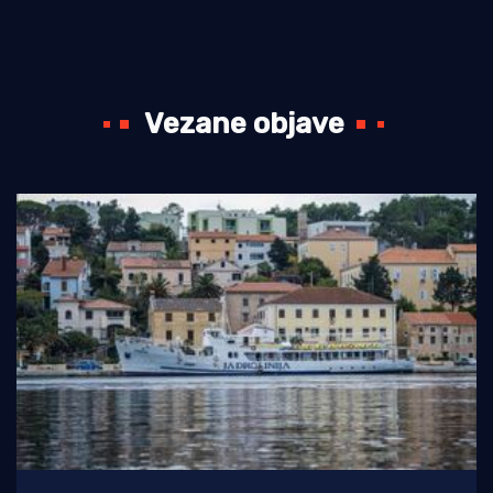
Vezane objave