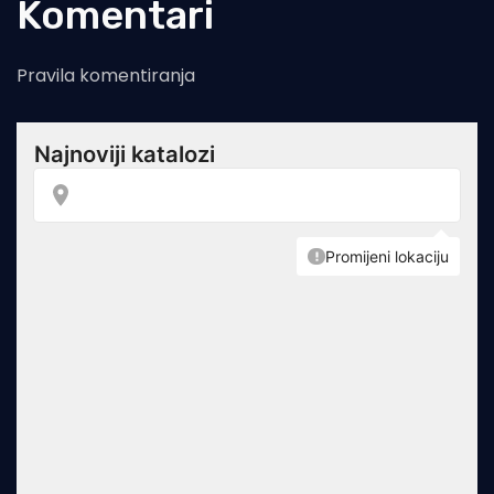
Komentari
Pravila komentiranja