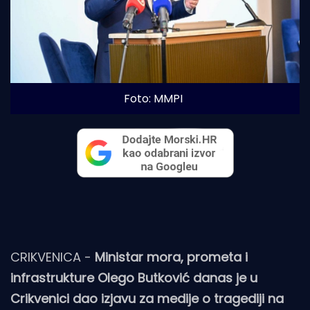
Foto: MMPI
CRIKVENICA -
Ministar mora, prometa i
infrastrukture Olego Butković danas je u
Crikvenici dao izjavu za medije o tragediji na