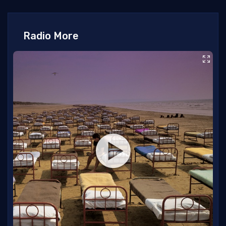
Radio More