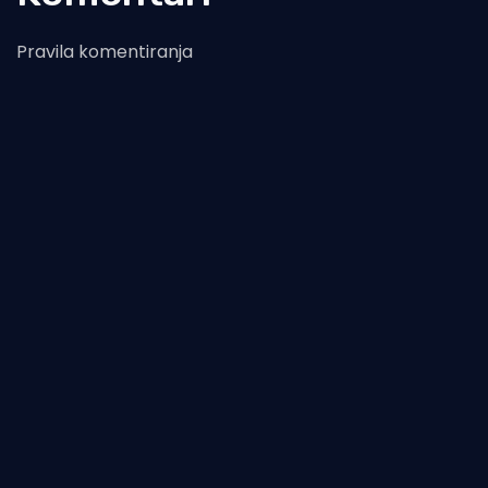
Pravila komentiranja