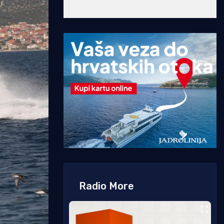
Radio More