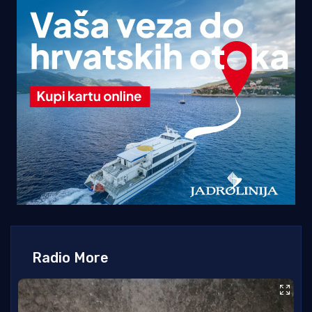
Radio More