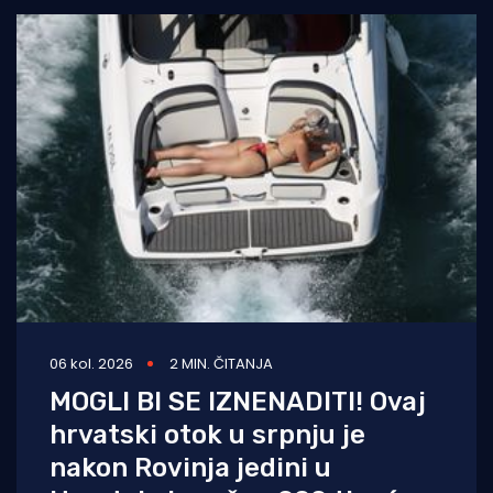
06 kol. 2026
2 MIN. ČITANJA
MOGLI BI SE IZNENADITI! Ovaj
hrvatski otok u srpnju je
nakon Rovinja jedini u