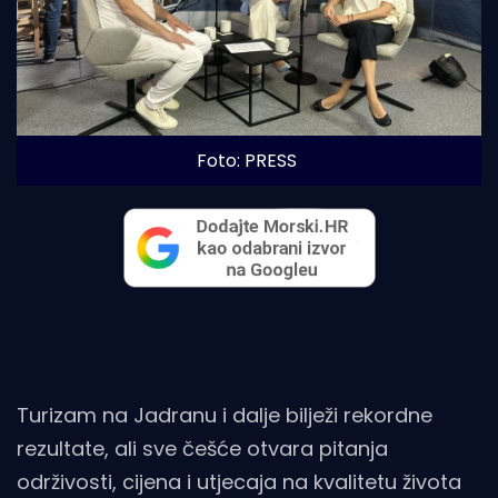
Foto: PRESS
Turizam na Jadranu i dalje bilježi rekordne
rezultate, ali sve češće otvara pitanja
održivosti, cijena i utjecaja na kvalitetu života