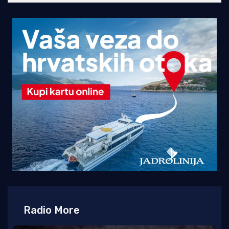
Radio More