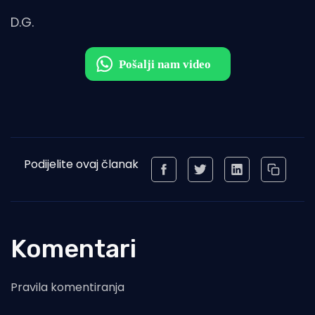
D.G.
Podijelite ovaj članak
Komentari
Pravila komentiranja