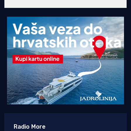
Radio More