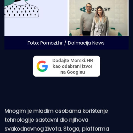
Foto: Pomozi.hr / Dalmacija News
Mnogim je mladim osobama korištenje
tehnologije sastavni dio njihova
svakodnevnog života. Stoga, platforma