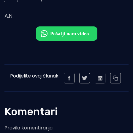
A.N.
Podijelite ovaj članak
Komentari
Pravila komentiranja