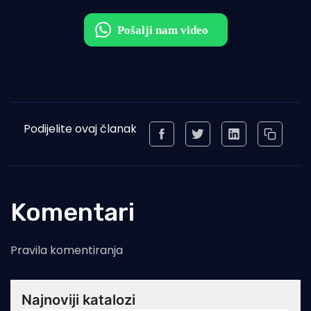
Podijelite ovaj članak
Komentari
Pravila komentiranja