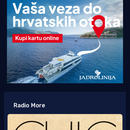
Radio More