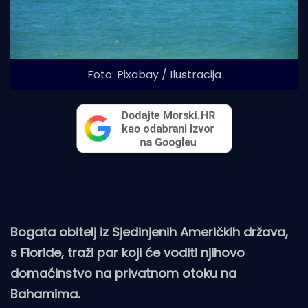
Foto: Pixabay / Ilustracija
Bogata obitelj iz Sjedinjenih Američkih država,
s Floride, traži par koji će voditi njihovo
domaćinstvo na privatnom otoku na
Bahamima.