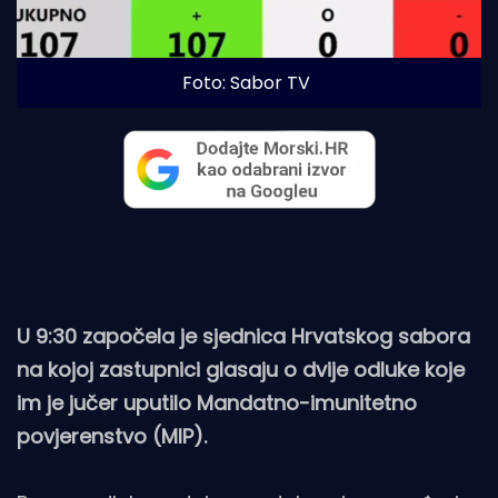
Foto: Sabor TV
U 9:30 započela je sjednica Hrvatskog sabora
na kojoj zastupnici glasaju o dvije odluke koje
im je jučer uputilo Mandatno-imunitetno
povjerenstvo (MIP).