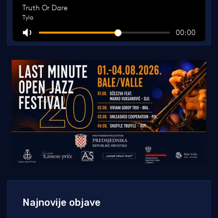
Najnovije objave