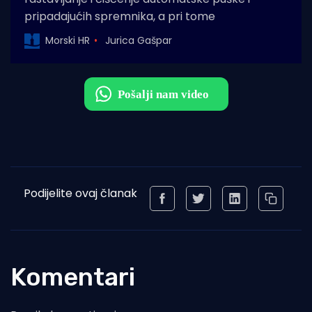
pripadajućih spremnika, a pri tome
Morski HR
Jurica Gašpar
Podijelite ovaj članak
Komentari